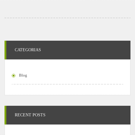
CATEGORIAS
Blog
RECENT POSTS