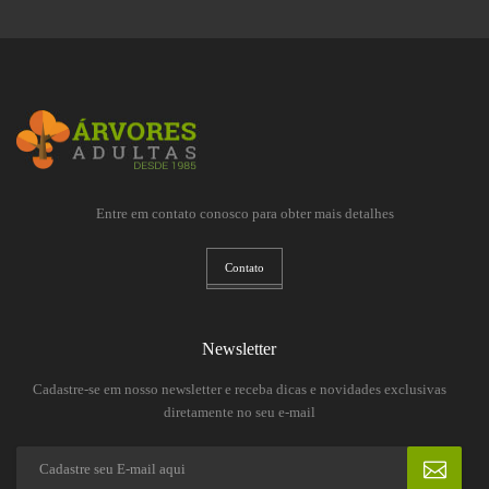
Entre em contato conosco para obter mais detalhes
Contato
Newsletter
Cadastre-se em nosso newsletter e receba dicas e novidades exclusivas
diretamente no seu e-mail