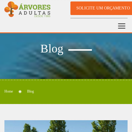
SOLICITE UM ORÇAMENTO
Blog
Home
Blog