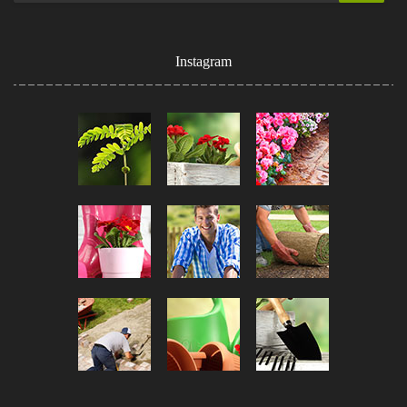
Instagram