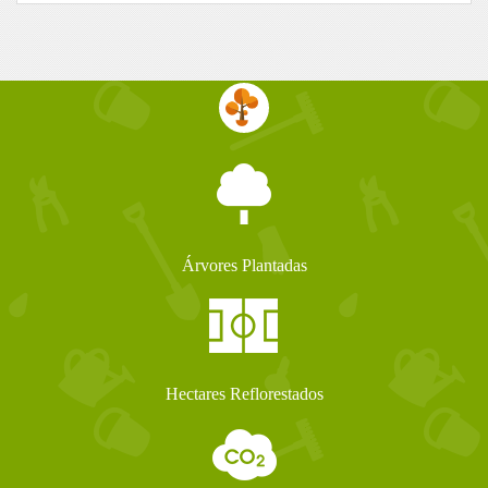
Árvores Plantadas
Hectares Reflorestados