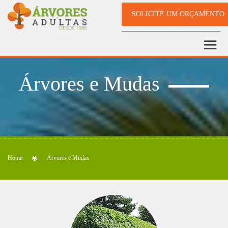
SOLICITE UM ORÇAMENTO
Árvores e Mudas
Home
Árvores e Mudas