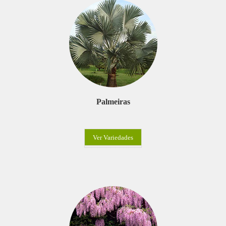
Palmeiras
Ver Variedades