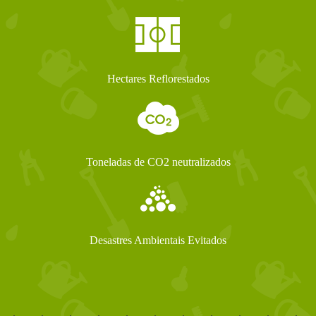
Hectares Reflorestados
Toneladas de CO2 neutralizados
Desastres Ambientais Evitados