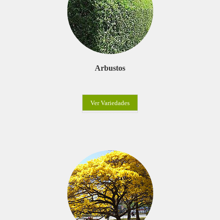
Arbustos
Ver Variedades