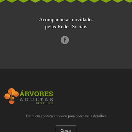
Acompanhe as novidades
pelas Redes Sociais
Entre em contato conosco para obter mais detalhes
Contato