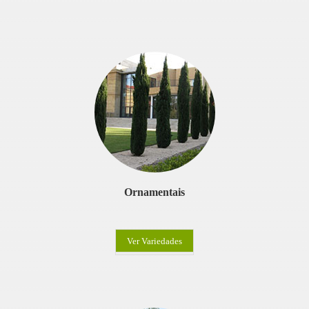
Ornamentais
Ver Variedades