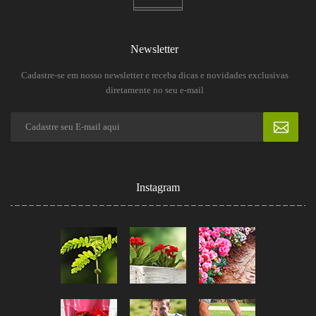
Newsletter
Cadastre-se em nosso newsletter e receba dicas e novidades exclusivas
diretamente no seu e-mail
Instagram