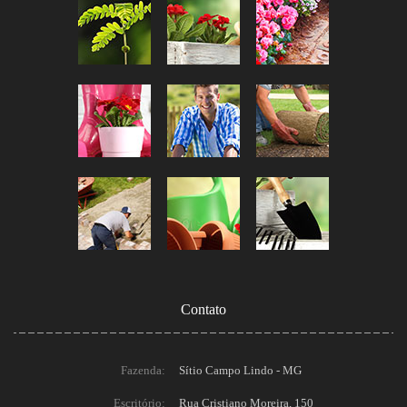
Contato
Fazenda:
Sítio Campo Lindo - MG
Escritório:
Rua Cristiano Moreira, 150