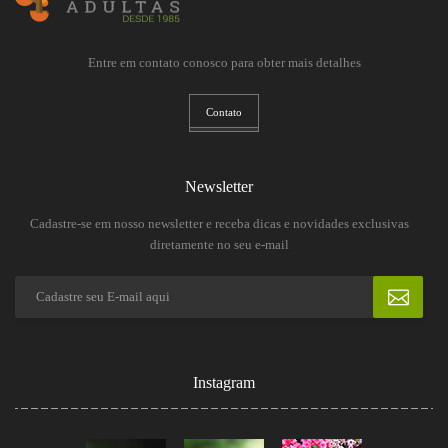
Entre em contato conosco para obter mais detalhes
Contato
Newsletter
Cadastre-se em nosso newsletter e receba dicas e novidades exclusivas
diretamente no seu e-mail
Instagram