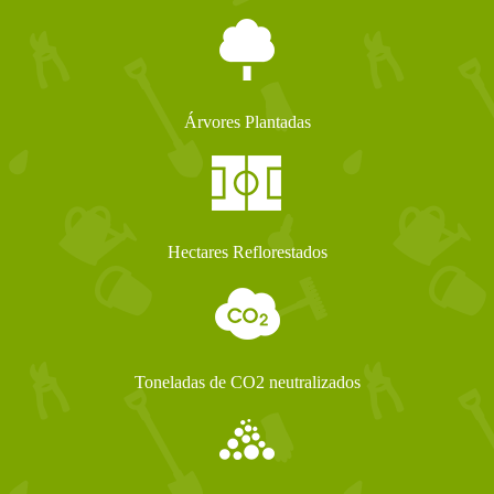
Árvores Plantadas
Hectares Reflorestados
Toneladas de CO2 neutralizados