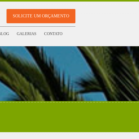
SOLICITE UM ORÇAMENTO
BLOG
GALERIAS
CONTATO