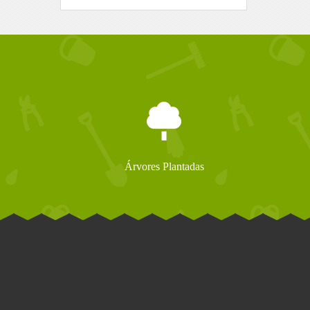
Árvores Plantadas