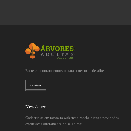
Entre em contato conosco para obter mais detalhes
Contato
Newsletter
Cadastre-se em nosso newsletter e receba dicas e novidades
exclusivas diretamente no seu e-mail