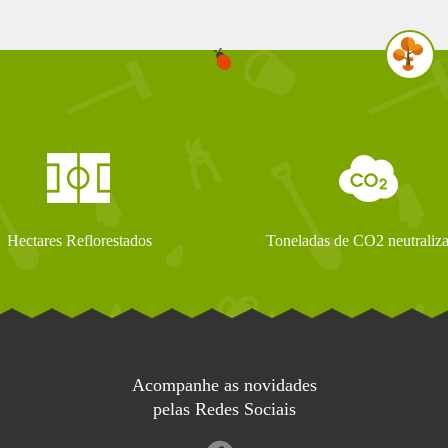
Hectares Reflorestados
Toneladas de CO2 neutraliz
Acompanhe as novidades
pelas Redes Sociais