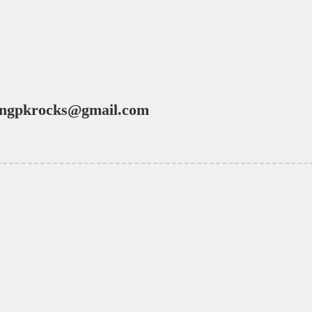
ngpkrocks@gmail.com