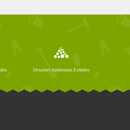
ados
Desastres Ambientais Evitados