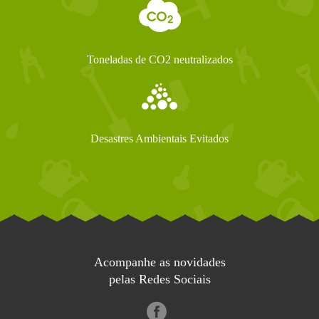
Toneladas de CO2 neutralizados
Desastres Ambientais Evitados
Acompanhe as novidades
pelas Redes Sociais