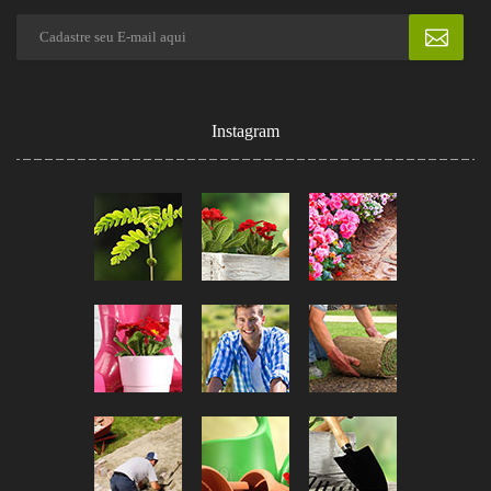
Instagram