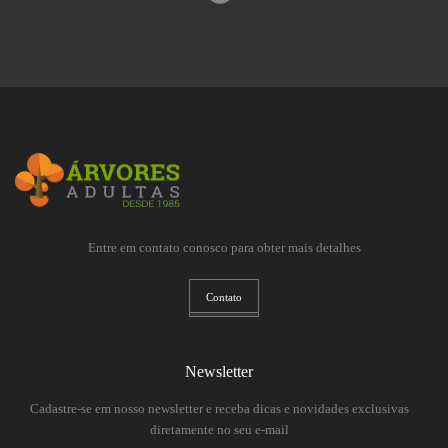
Entre em contato conosco para obter mais detalhes
Contato
Newsletter
Cadastre-se em nosso newsletter e receba dicas e novidades exclusivas
diretamente no seu e-mail