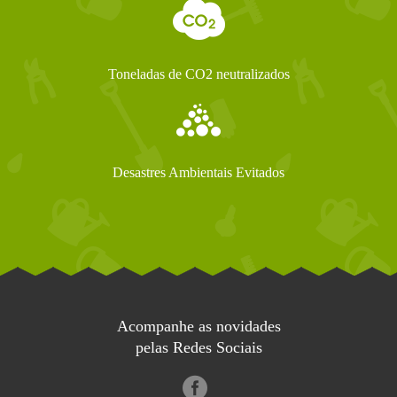
Toneladas de CO2 neutralizados
Desastres Ambientais Evitados
Acompanhe as novidades
pelas Redes Sociais