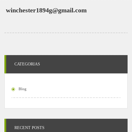
winchester1894g@gmail.com
CATEGORIAS
Blog
RECENT POSTS