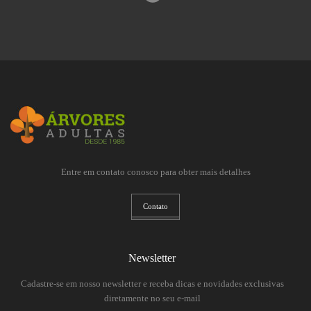
Entre em contato conosco para obter mais detalhes
Contato
Newsletter
Cadastre-se em nosso newsletter e receba dicas e novidades exclusivas
diretamente no seu e-mail