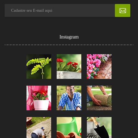
Instagram