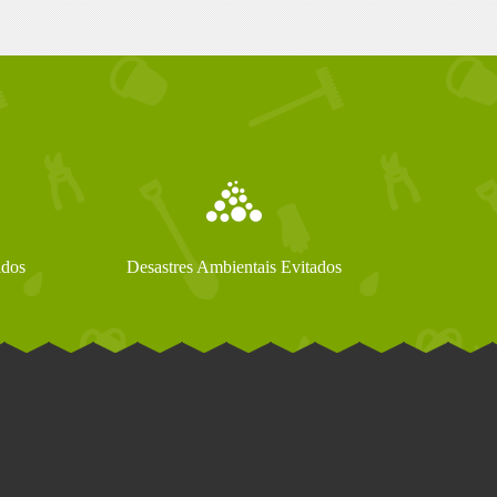
ados
Desastres Ambientais Evitados