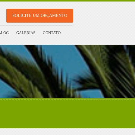
SOLICITE UM ORÇAMENTO
BLOG
GALERIAS
CONTATO