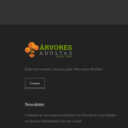
Entre em contato conosco para obter mais detalhes
Contato
Newsletter
Cadastre-se em nosso newsletter e receba dicas e novidades
exclusivas diretamente no seu e-mail