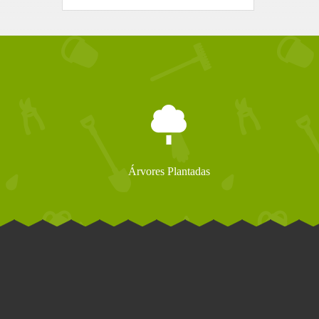
Árvores Plantadas