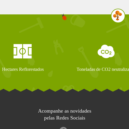
Hectares Reflorestados
Toneladas de CO2 neutraliz
Acompanhe as novidades
pelas Redes Sociais