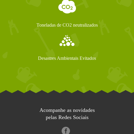
Toneladas de CO2 neutralizados
Desastres Ambientais Evitados
Acompanhe as novidades
pelas Redes Sociais