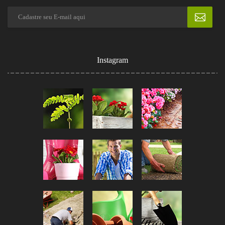
Instagram