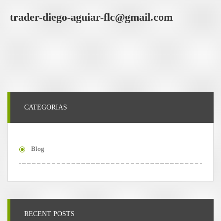
trader-diego-aguiar-flc@gmail.com
CATEGORIAS
Blog
RECENT POSTS