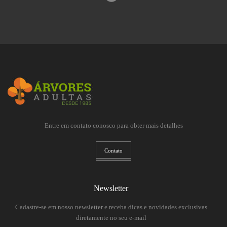
Entre em contato conosco para obter mais detalhes
Contato
Newsletter
Cadastre-se em nosso newsletter e receba dicas e novidades exclusivas
diretamente no seu e-mail