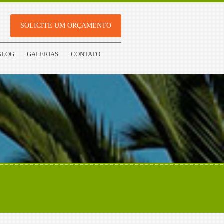
SOLICITE UM ORÇAMENTO
BLOG
GALERIAS
CONTATO