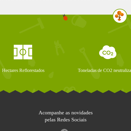
Hectares Reflorestados
Toneladas de CO2 neutraliz
Acompanhe as novidades
pelas Redes Sociais