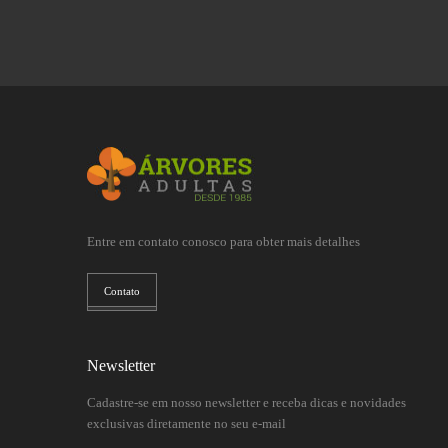
Entre em contato conosco para obter mais detalhes
Contato
Newsletter
Cadastre-se em nosso newsletter e receba dicas e novidades
exclusivas diretamente no seu e-mail