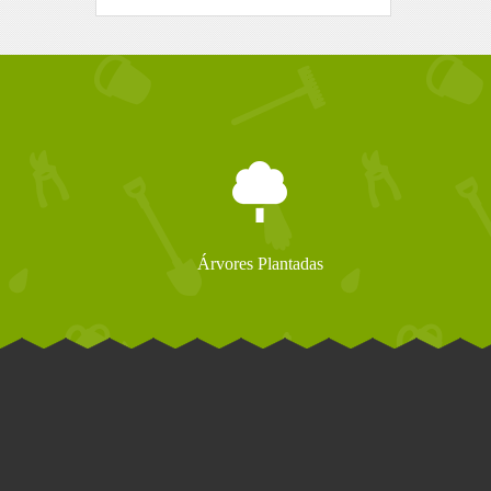
Árvores Plantadas