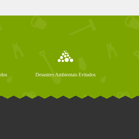
ados
Desastres Ambientais Evitados