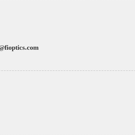
@fioptics.com