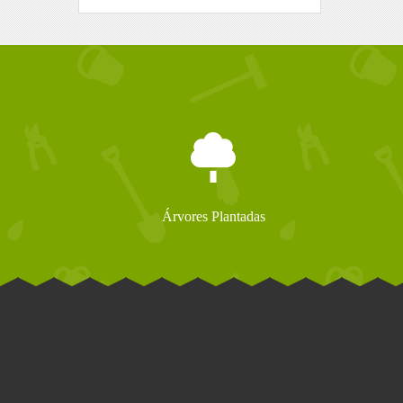
Árvores Plantadas