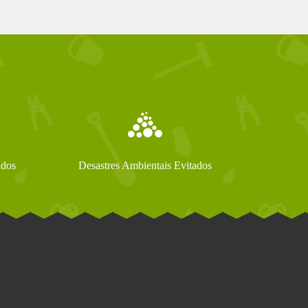
ados
Desastres Ambientais Evitados