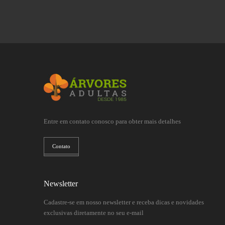
Entre em contato conosco para obter mais detalhes
Contato
Newsletter
Cadastre-se em nosso newsletter e receba dicas e novidades
exclusivas diretamente no seu e-mail