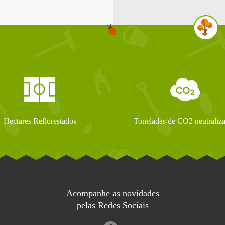
Hectares Reflorestados
Toneladas de CO2 neutraliz
Acompanhe as novidades
pelas Redes Sociais