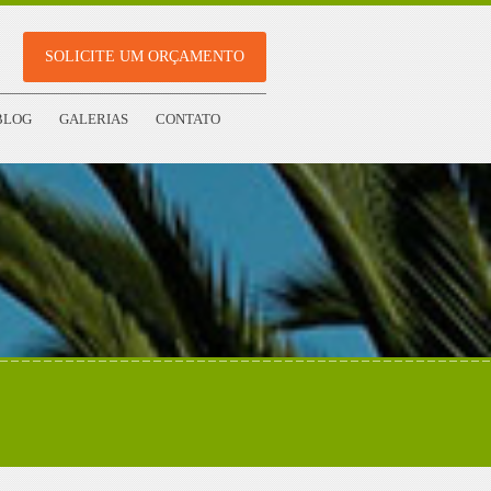
SOLICITE UM ORÇAMENTO
BLOG
GALERIAS
CONTATO