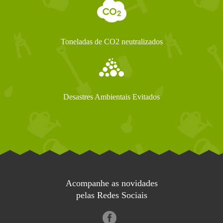
Toneladas de CO2 neutralizados
Desastres Ambientais Evitados
Acompanhe as novidades
pelas Redes Sociais