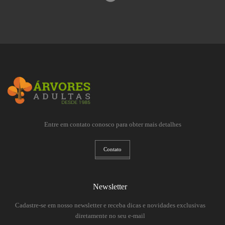
Entre em contato conosco para obter mais detalhes
Contato
Newsletter
Cadastre-se em nosso newsletter e receba dicas e novidades exclusivas
diretamente no seu e-mail