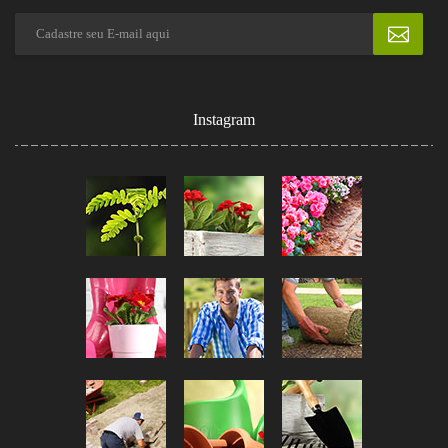
Instagram