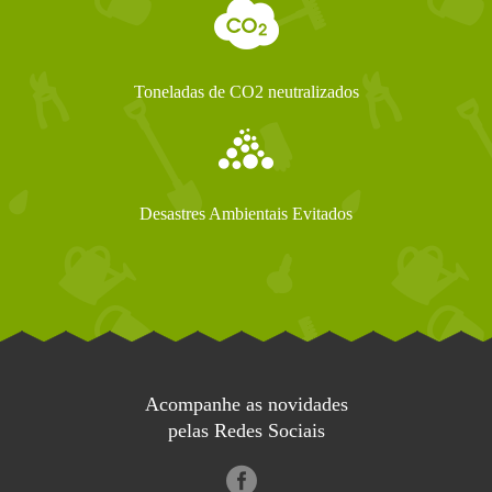
Toneladas de CO2 neutralizados
Desastres Ambientais Evitados
Acompanhe as novidades
pelas Redes Sociais