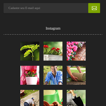
Instagram