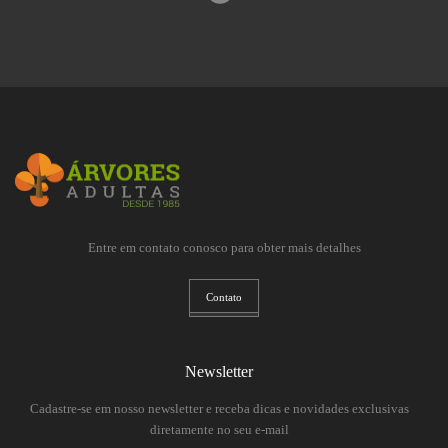
Entre em contato conosco para obter mais detalhes
Contato
Newsletter
Cadastre-se em nosso newsletter e receba dicas e novidades exclusivas
diretamente no seu e-mail