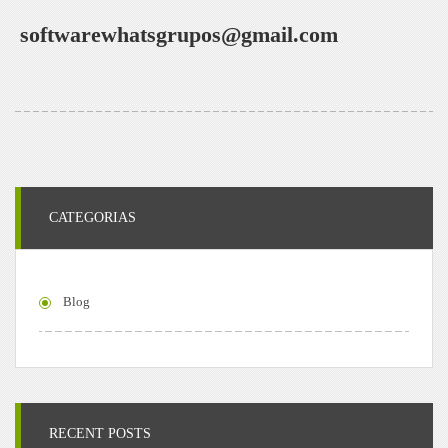
softwarewhatsgrupos@gmail.com
CATEGORIAS
Blog
RECENT POSTS