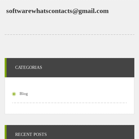
softwarewhatscontacts@gmail.com
CATEGORIAS
Blog
RECENT POSTS