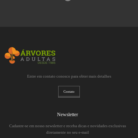
Entre em contato conosco para obter mais detalhes
Contato
Newsletter
Cadastre-se em nosso newsletter e receba dicas e novidades exclusivas
diretamente no seu e-mail