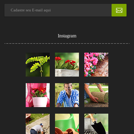
Instagram