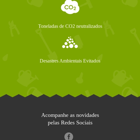
Toneladas de CO2 neutralizados
Desastres Ambientais Evitados
Acompanhe as novidades
pelas Redes Sociais