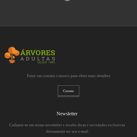
Entre em contato conosco para obter mais detalhes
Contato
Newsletter
Cadastre-se em nosso newsletter e receba dicas e novidades exclusivas
diretamente no seu e-mail