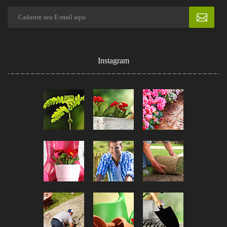
Instagram