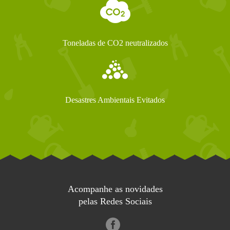
Toneladas de CO2 neutralizados
Desastres Ambientais Evitados
Acompanhe as novidades
pelas Redes Sociais