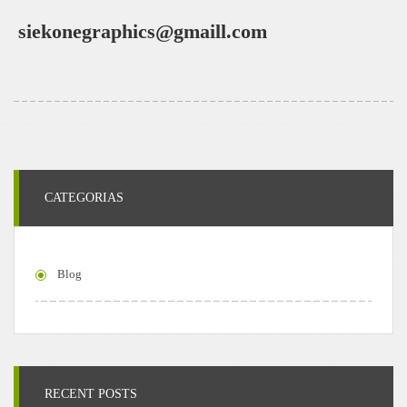
siekonegraphics@gmaill.com
CATEGORIAS
Blog
RECENT POSTS