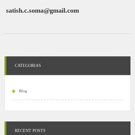
satish.c.soma@gmail.com
CATEGORIAS
Blog
RECENT POSTS