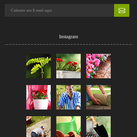
Instagram