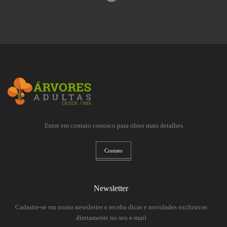
Entre em contato conosco para obter mais detalhes
Contato
Newsletter
Cadastre-se em nosso newsletter e receba dicas e novidades exclusivas
diretamente no seu e-mail