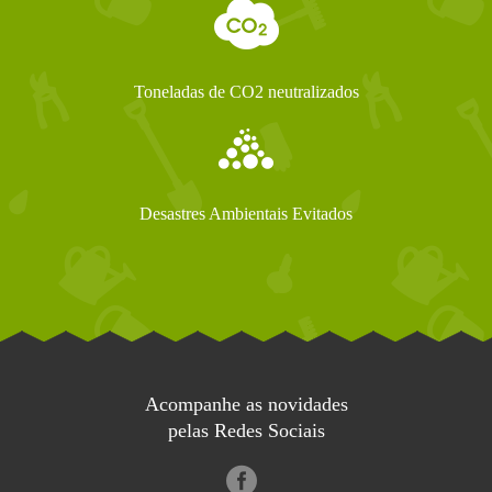
Toneladas de CO2 neutralizados
Desastres Ambientais Evitados
Acompanhe as novidades
pelas Redes Sociais