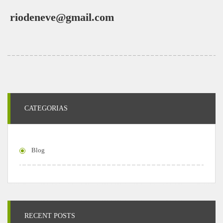
riodeneve@gmail.com
CATEGORIAS
Blog
RECENT POSTS