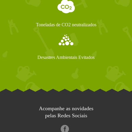
Toneladas de CO2 neutralizados
Desastres Ambientais Evitados
Acompanhe as novidades
pelas Redes Sociais