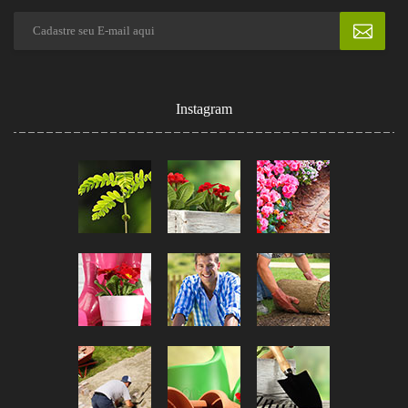
Instagram