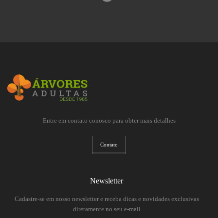
Entre em contato conosco para obter mais detalhes
Contato
Newsletter
Cadastre-se em nosso newsletter e receba dicas e novidades exclusivas
diretamente no seu e-mail