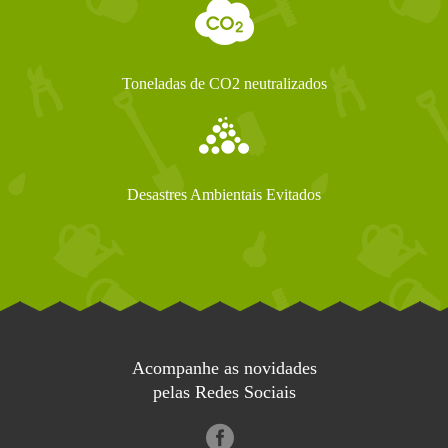
Toneladas de CO2 neutralizados
Desastres Ambientais Evitados
Acompanhe as novidades
pelas Redes Sociais