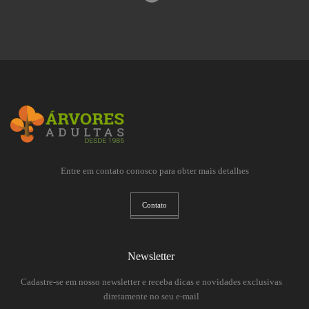
Entre em contato conosco para obter mais detalhes
Contato
Newsletter
Cadastre-se em nosso newsletter e receba dicas e novidades exclusivas
diretamente no seu e-mail