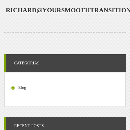
RICHARD@YOURSMOOTHTRANSITIO
CATEGORIAS
Blog
RECENT POSTS