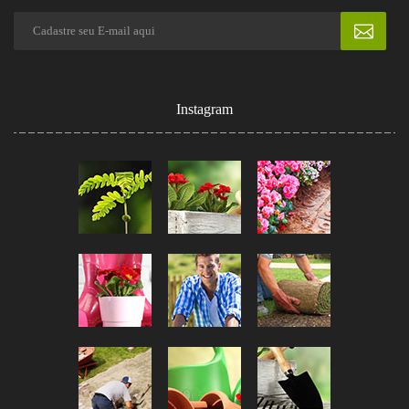
Instagram