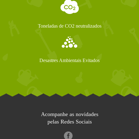
Toneladas de CO2 neutralizados
Desastres Ambientais Evitados
Acompanhe as novidades
pelas Redes Sociais