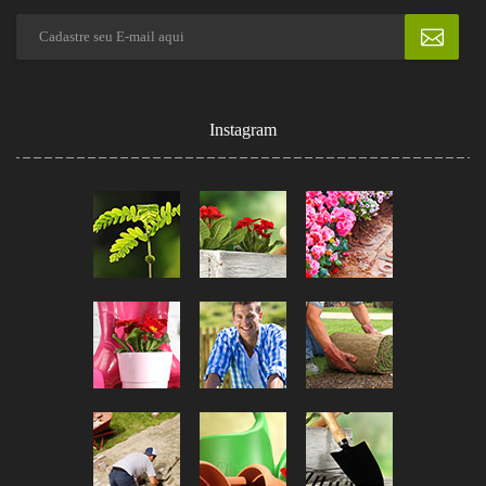
Instagram