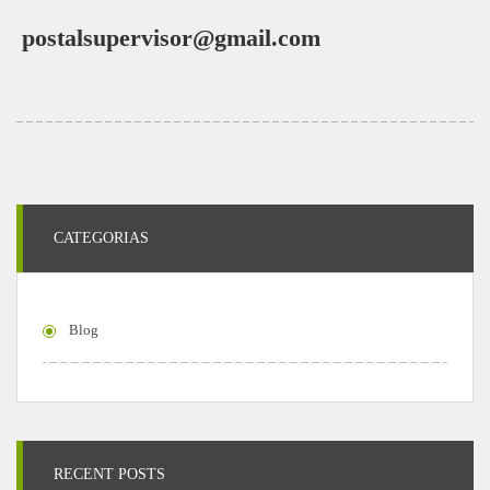
postalsupervisor@gmail.com
CATEGORIAS
Blog
RECENT POSTS