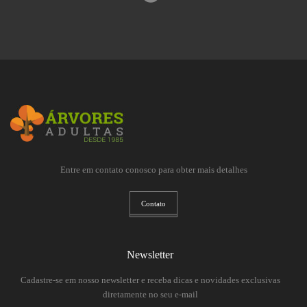
Entre em contato conosco para obter mais detalhes
Contato
Newsletter
Cadastre-se em nosso newsletter e receba dicas e novidades exclusivas
diretamente no seu e-mail