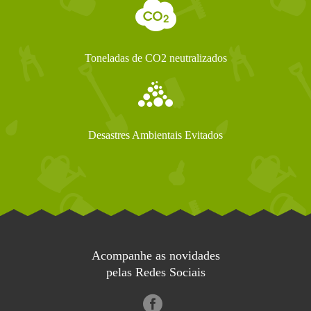
Toneladas de CO2 neutralizados
Desastres Ambientais Evitados
Acompanhe as novidades
pelas Redes Sociais