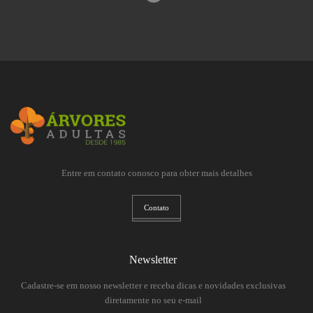
Entre em contato conosco para obter mais detalhes
Contato
Newsletter
Cadastre-se em nosso newsletter e receba dicas e novidades exclusivas
diretamente no seu e-mail