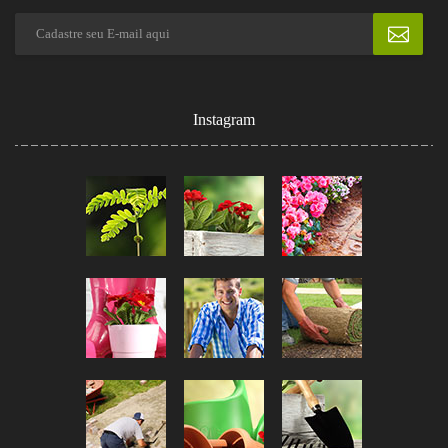
Instagram