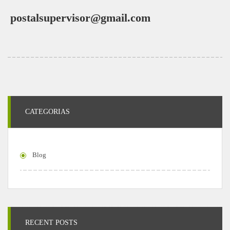
postalsupervisor@gmail.com
CATEGORIAS
Blog
RECENT POSTS