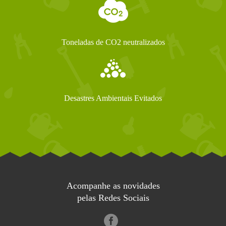
Toneladas de CO2 neutralizados
Desastres Ambientais Evitados
Acompanhe as novidades
pelas Redes Sociais