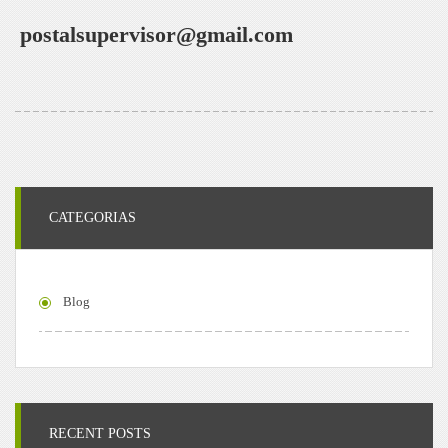
postalsupervisor@gmail.com
CATEGORIAS
Blog
RECENT POSTS