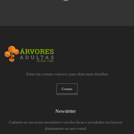
Entre em contato conosco para obter mais detalhes
Contato
Newsletter
Cadastre-se em nosso newsletter e receba dicas e novidades exclusivas
diretamente no seu e-mail