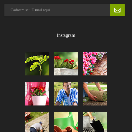
Instagram