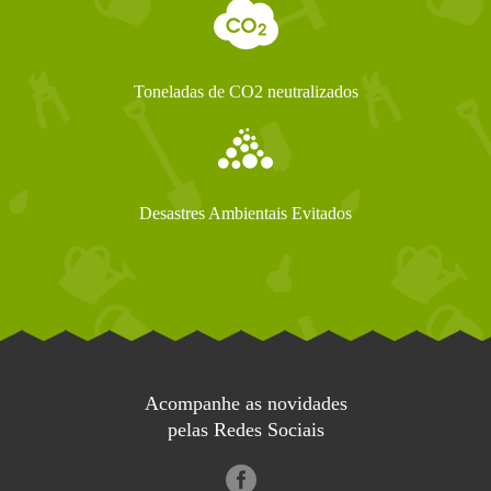
Toneladas de CO2 neutralizados
Desastres Ambientais Evitados
Acompanhe as novidades
pelas Redes Sociais