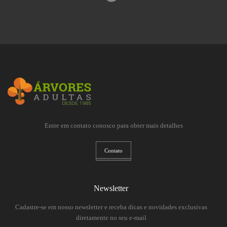
Entre em contato conosco para obter mais detalhes
Contato
Newsletter
Cadastre-se em nosso newsletter e receba dicas e novidades exclusivas
diretamente no seu e-mail