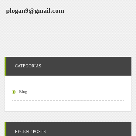
plogan9@gmail.com
CATEGORIAS
Blog
RECENT POSTS