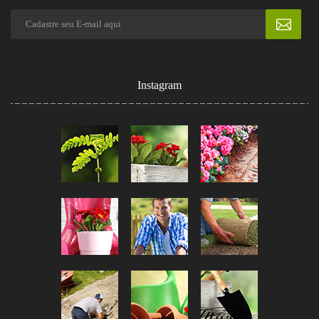
Instagram