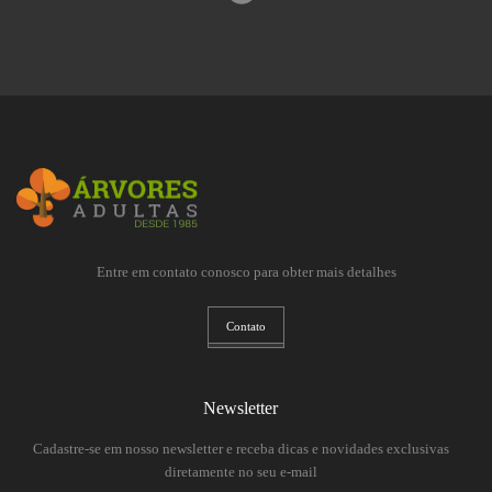
Entre em contato conosco para obter mais detalhes
Contato
Newsletter
Cadastre-se em nosso newsletter e receba dicas e novidades exclusivas
diretamente no seu e-mail