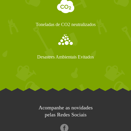
Toneladas de CO2 neutralizados
Desastres Ambientais Evitados
Acompanhe as novidades
pelas Redes Sociais