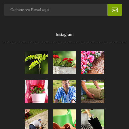
Instagram