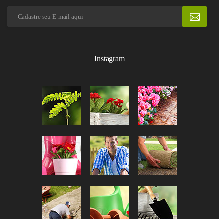
Instagram