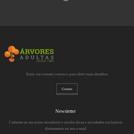
Entre em contato conosco para obter mais detalhes
Contato
Newsletter
Cadastre-se em nosso newsletter e receba dicas e novidades exclusivas
diretamente no seu e-mail