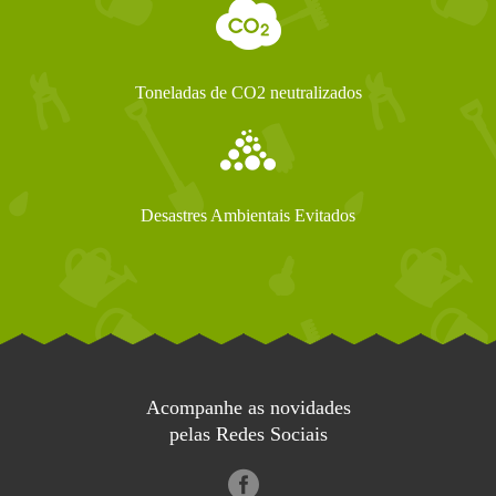
Toneladas de CO2 neutralizados
Desastres Ambientais Evitados
Acompanhe as novidades
pelas Redes Sociais