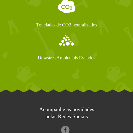
Toneladas de CO2 neutralizados
Desastres Ambientais Evitados
Acompanhe as novidades
pelas Redes Sociais