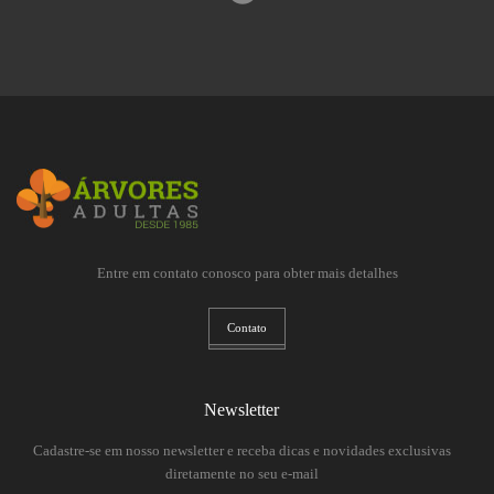
Entre em contato conosco para obter mais detalhes
Contato
Newsletter
Cadastre-se em nosso newsletter e receba dicas e novidades exclusivas
diretamente no seu e-mail