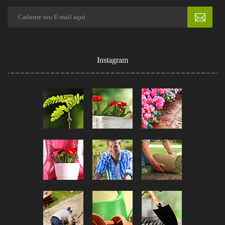
Instagram