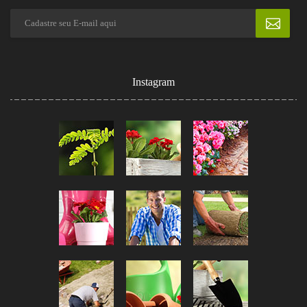
Instagram