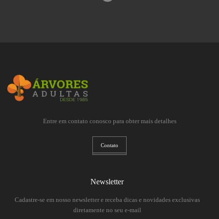
Entre em contato conosco para obter mais detalhes
Contato
Newsletter
Cadastre-se em nosso newsletter e receba dicas e novidades exclusivas
diretamente no seu e-mail