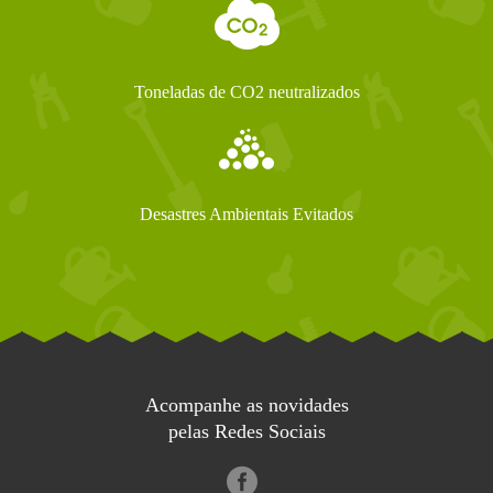
Toneladas de CO2 neutralizados
Desastres Ambientais Evitados
Acompanhe as novidades
pelas Redes Sociais