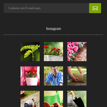
Instagram