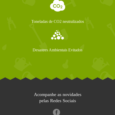
Toneladas de CO2 neutralizados
Desastres Ambientais Evitados
Acompanhe as novidades
pelas Redes Sociais