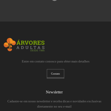
Entre em contato conosco para obter mais detalhes
Contato
Newsletter
Cadastre-se em nosso newsletter e receba dicas e novidades exclusivas
diretamente no seu e-mail