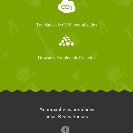
Toneladas de CO2 neutralizados
Desastres Ambientais Evitados
Acompanhe as novidades
pelas Redes Sociais