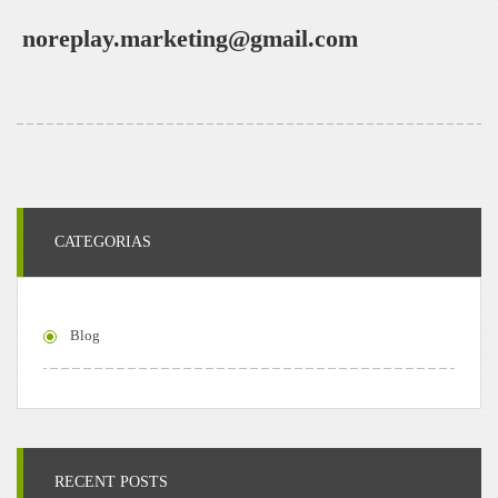
noreplay.marketing@gmail.com
CATEGORIAS
Blog
RECENT POSTS