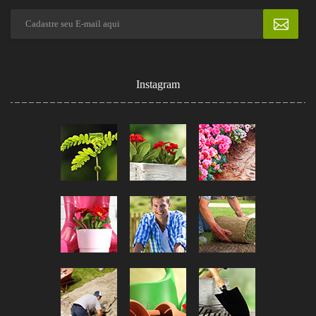
Instagram