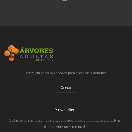
Entre em contato conosco para obter mais detalhes
Contato
Newsletter
Cadastre-se em nosso newsletter e receba dicas e novidades exclusivas
diretamente no seu e-mail