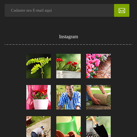
Instagram