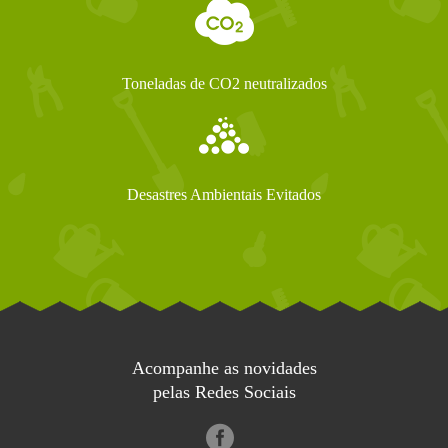
Toneladas de CO2 neutralizados
Desastres Ambientais Evitados
Acompanhe as novidades
pelas Redes Sociais