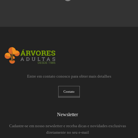
Entre em contato conosco para obter mais detalhes
Contato
Newsletter
Cadastre-se em nosso newsletter e receba dicas e novidades exclusivas
diretamente no seu e-mail