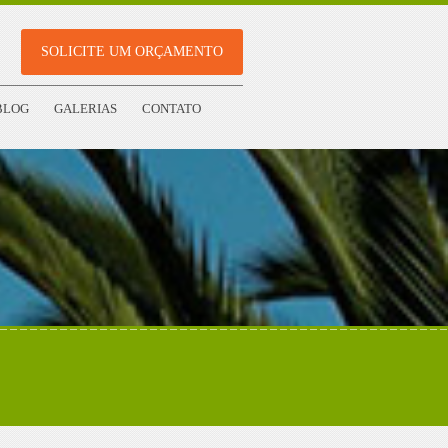
SOLICITE UM ORÇAMENTO
BLOG
GALERIAS
CONTATO