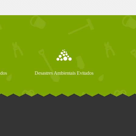
ados
Desastres Ambientais Evitados