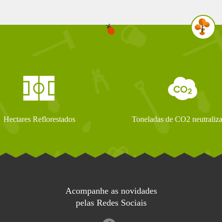
Hectares Reflorestados
Toneladas de CO2 neutraliz
Acompanhe as novidades
pelas Redes Sociais