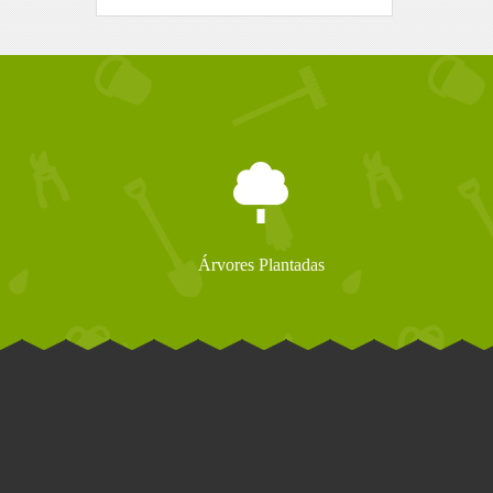
Árvores Plantadas