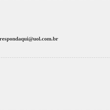
respondaqui@uol.com.br