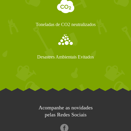
Toneladas de CO2 neutralizados
Desastres Ambientais Evitados
Acompanhe as novidades
pelas Redes Sociais