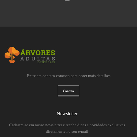
Entre em contato conosco para obter mais detalhes
Contato
Newsletter
Cadastre-se em nosso newsletter e receba dicas e novidades exclusivas
diretamente no seu e-mail