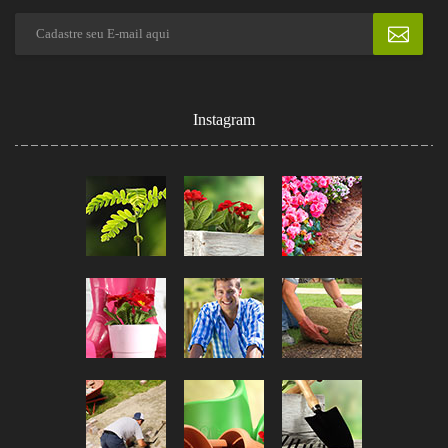
Instagram