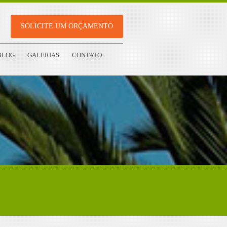
SOLICITE UM ORÇAMENTO
BLOG
GALERIAS
CONTATO