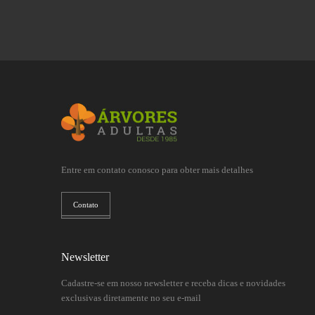
Entre em contato conosco para obter mais detalhes
Contato
Newsletter
Cadastre-se em nosso newsletter e receba dicas e novidades
exclusivas diretamente no seu e-mail