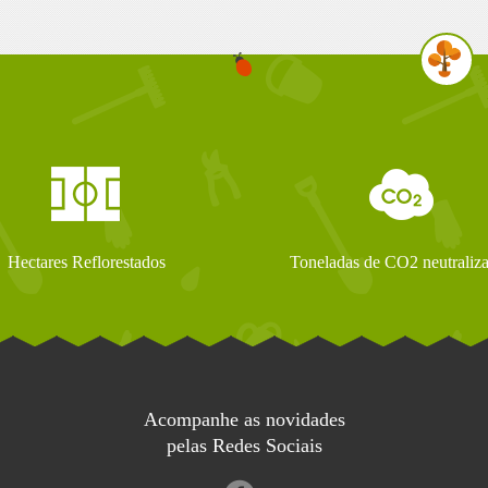
Hectares Reflorestados
Toneladas de CO2 neutraliz
Acompanhe as novidades
pelas Redes Sociais