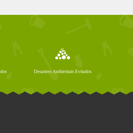
ados
Desastres Ambientais Evitados