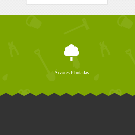
Árvores Plantadas