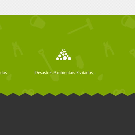
ados
Desastres Ambientais Evitados