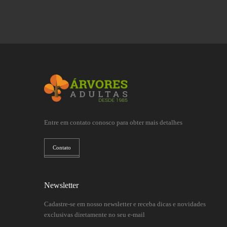
Entre em contato conosco para obter mais detalhes
Contato
Newsletter
Cadastre-se em nosso newsletter e receba dicas e novidades
exclusivas diretamente no seu e-mail