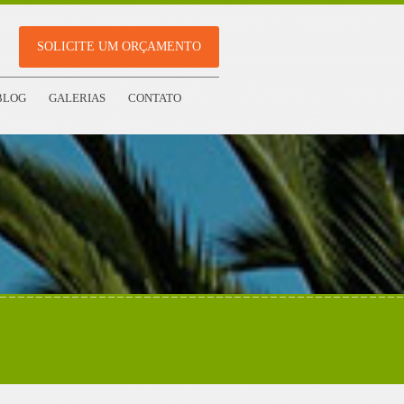
SOLICITE UM ORÇAMENTO
BLOG
GALERIAS
CONTATO