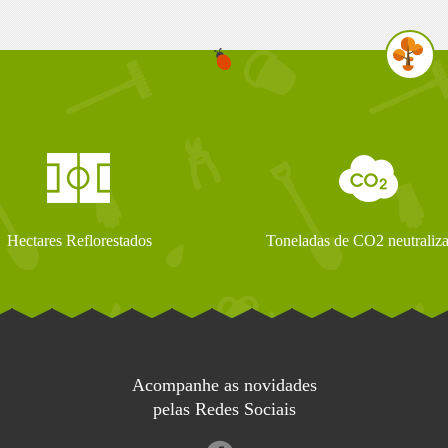
Hectares Reflorestados
Toneladas de CO2 neutraliz
Acompanhe as novidades
pelas Redes Sociais