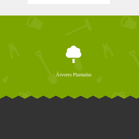
Árvores Plantadas