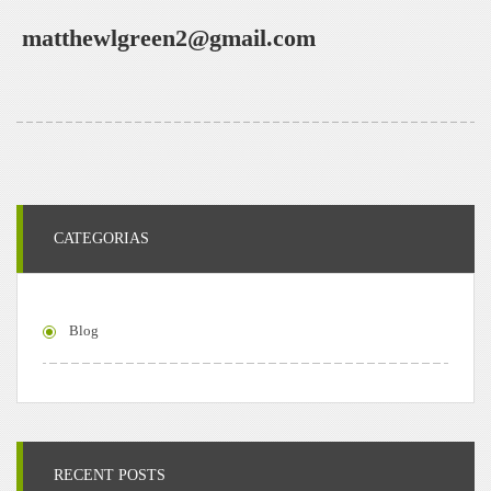
matthewlgreen2@gmail.com
CATEGORIAS
Blog
RECENT POSTS