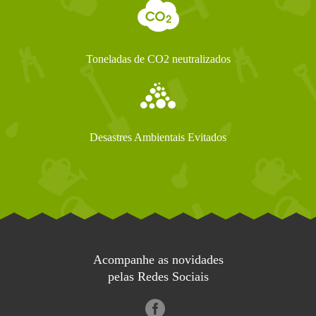
Toneladas de CO2 neutralizados
Desastres Ambientais Evitados
Acompanhe as novidades
pelas Redes Sociais