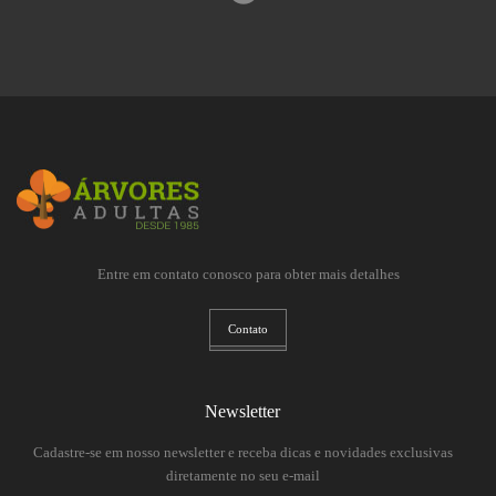
Entre em contato conosco para obter mais detalhes
Contato
Newsletter
Cadastre-se em nosso newsletter e receba dicas e novidades exclusivas
diretamente no seu e-mail