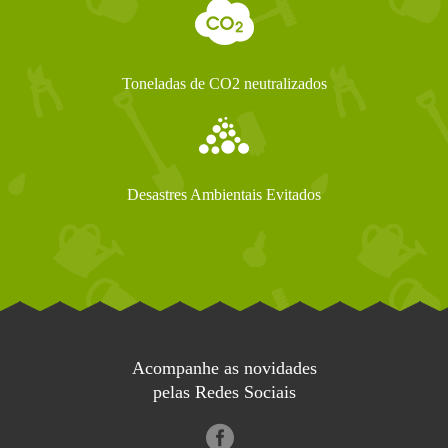
Toneladas de CO2 neutralizados
Desastres Ambientais Evitados
Acompanhe as novidades
pelas Redes Sociais