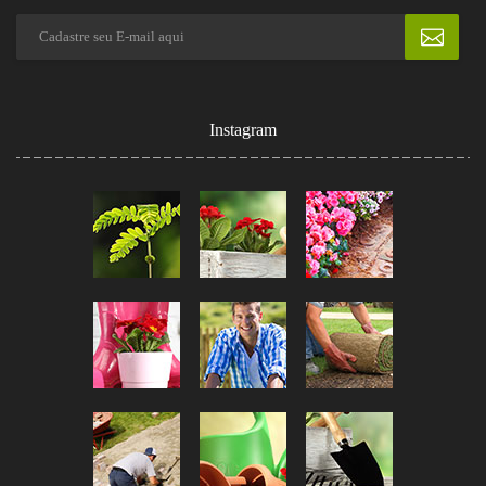
Instagram