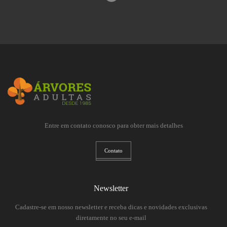
Entre em contato conosco para obter mais detalhes
Contato
Newsletter
Cadastre-se em nosso newsletter e receba dicas e novidades exclusivas
diretamente no seu e-mail