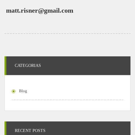
matt.risner@gmail.com
CATEGORIAS
Blog
RECENT POSTS