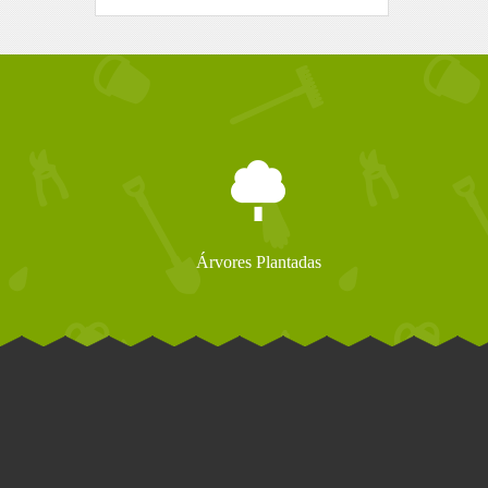
Árvores Plantadas