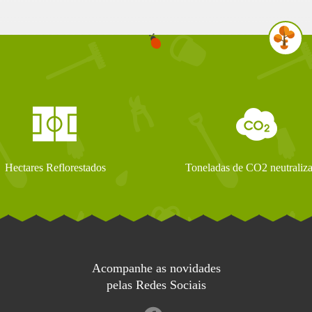
Hectares Reflorestados
Toneladas de CO2 neutraliz
Acompanhe as novidades
pelas Redes Sociais