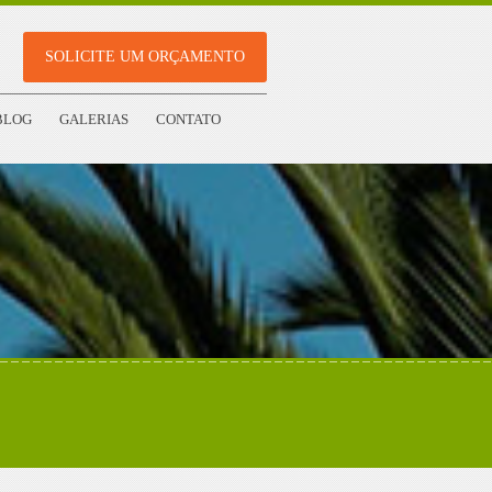
SOLICITE UM ORÇAMENTO
BLOG
GALERIAS
CONTATO