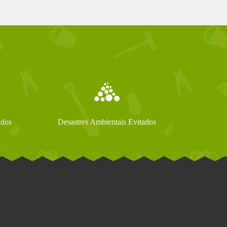
ados
Desastres Ambientais Evitados