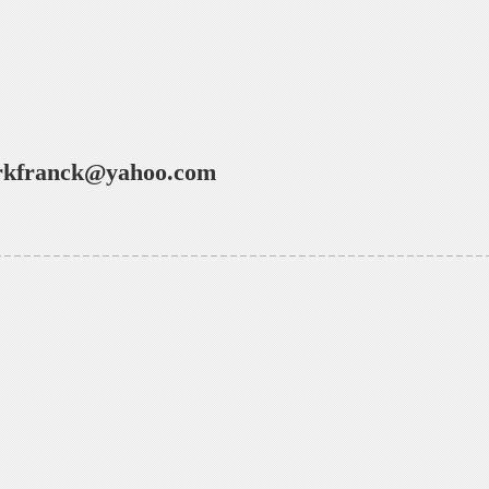
kfranck@yahoo.com