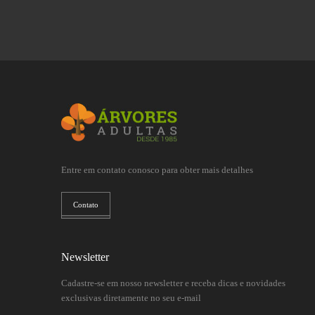
Entre em contato conosco para obter mais detalhes
Contato
Newsletter
Cadastre-se em nosso newsletter e receba dicas e novidades
exclusivas diretamente no seu e-mail