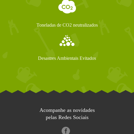
Toneladas de CO2 neutralizados
Desastres Ambientais Evitados
Acompanhe as novidades
pelas Redes Sociais