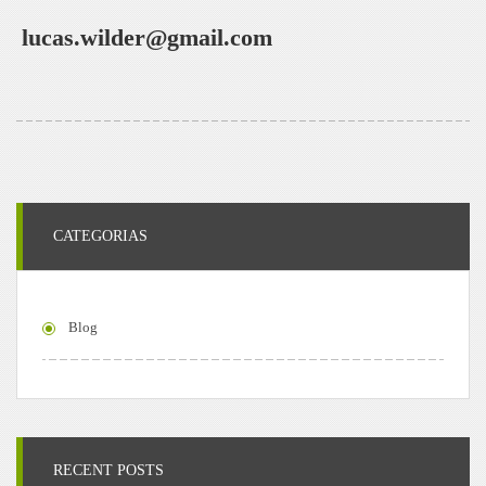
lucas.wilder@gmail.com
CATEGORIAS
Blog
RECENT POSTS