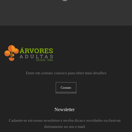
Entre em contato conosco para obter mais detalhes
Contato
Newsletter
Cadastre-se em nosso newsletter e receba dicas e novidades exclusivas
diretamente no seu e-mail