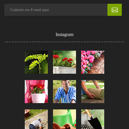
Instagram