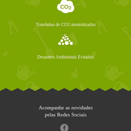
Toneladas de CO2 neutralizados
Desastres Ambientais Evitados
Acompanhe as novidades
pelas Redes Sociais