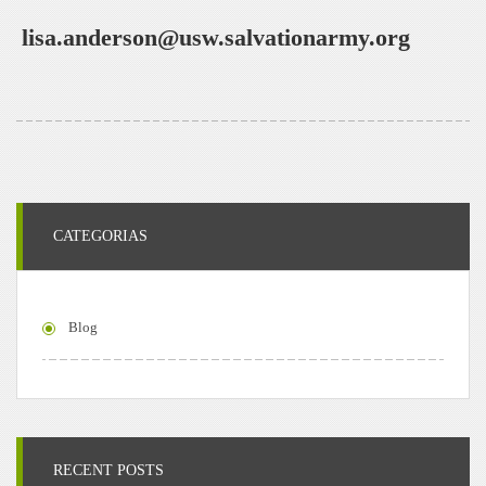
lisa.anderson@usw.salvationarmy.org
CATEGORIAS
Blog
RECENT POSTS