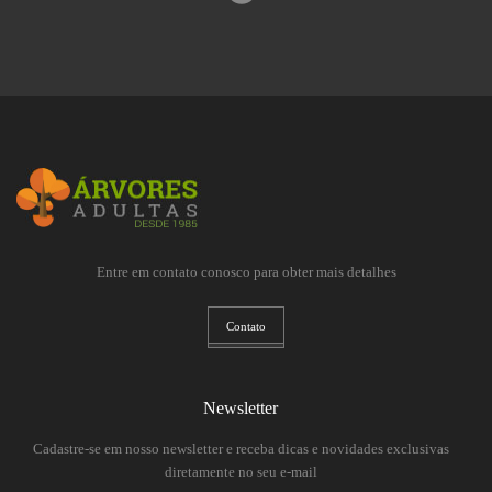
Entre em contato conosco para obter mais detalhes
Contato
Newsletter
Cadastre-se em nosso newsletter e receba dicas e novidades exclusivas
diretamente no seu e-mail