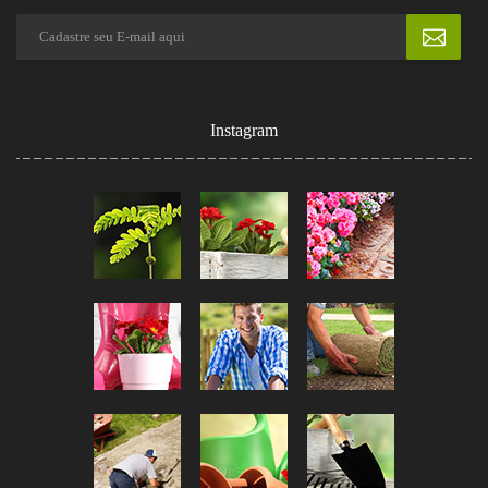
Instagram