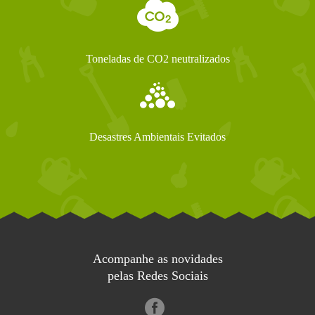
Toneladas de CO2 neutralizados
Desastres Ambientais Evitados
Acompanhe as novidades
pelas Redes Sociais