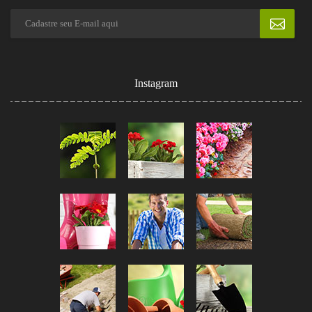
Instagram