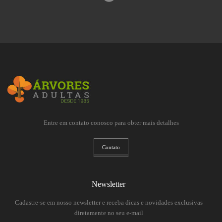
Entre em contato conosco para obter mais detalhes
Contato
Newsletter
Cadastre-se em nosso newsletter e receba dicas e novidades exclusivas
diretamente no seu e-mail