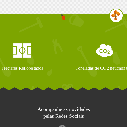
Hectares Reflorestados
Toneladas de CO2 neutraliz
Acompanhe as novidades
pelas Redes Sociais