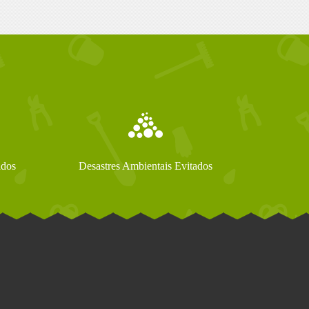
ados
Desastres Ambientais Evitados