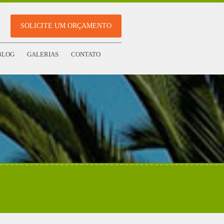
SOLICITE UM ORÇAMENTO
BLOG
GALERIAS
CONTATO