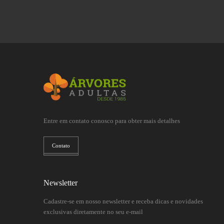
Entre em contato conosco para obter mais detalhes
Contato
Newsletter
Cadastre-se em nosso newsletter e receba dicas e novidades
exclusivas diretamente no seu e-mail