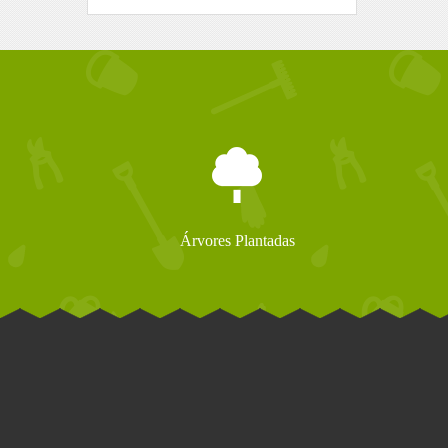
Árvores Plantadas