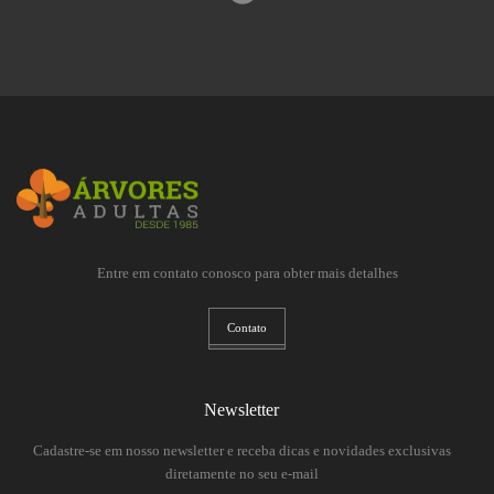
Entre em contato conosco para obter mais detalhes
Contato
Newsletter
Cadastre-se em nosso newsletter e receba dicas e novidades exclusivas
diretamente no seu e-mail