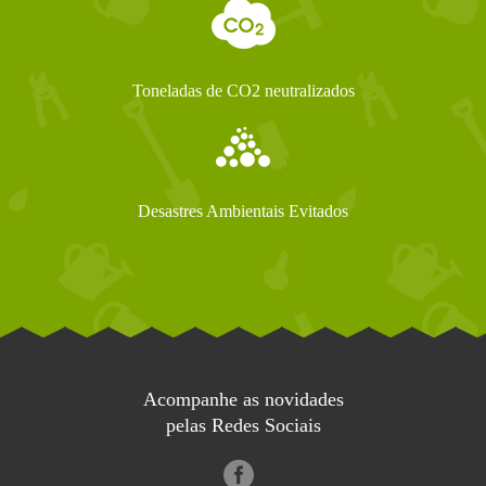
Toneladas de CO2 neutralizados
Desastres Ambientais Evitados
Acompanhe as novidades
pelas Redes Sociais