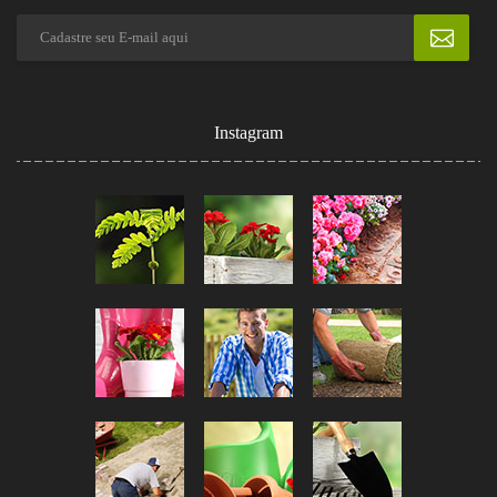
Instagram