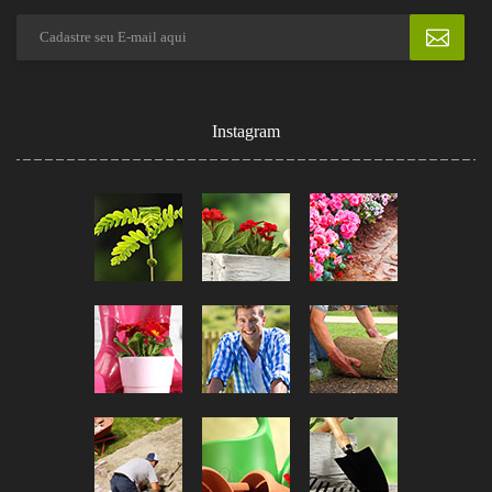
Instagram