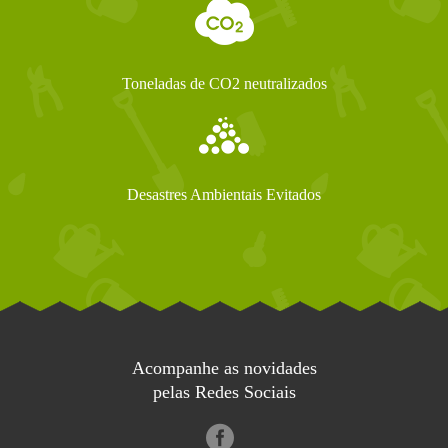
Toneladas de CO2 neutralizados
Desastres Ambientais Evitados
Acompanhe as novidades
pelas Redes Sociais