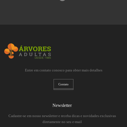
Entre em contato conosco para obter mais detalhes
Contato
Newsletter
Cadastre-se em nosso newsletter e receba dicas e novidades exclusivas
diretamente no seu e-mail