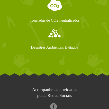
Toneladas de CO2 neutralizados
Desastres Ambientais Evitados
Acompanhe as novidades
pelas Redes Sociais