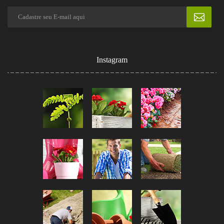
Instagram