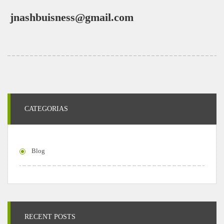
jnashbuisness@gmail.com
CATEGORIAS
Blog
RECENT POSTS