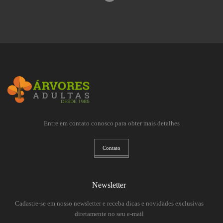
Entre em contato conosco para obter mais detalhes
Contato
Newsletter
Cadastre-se em nosso newsletter e receba dicas e novidades exclusivas
diretamente no seu e-mail