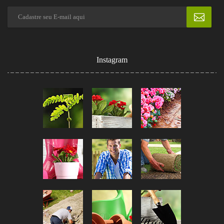
Instagram