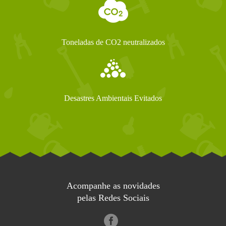
Toneladas de CO2 neutralizados
Desastres Ambientais Evitados
Acompanhe as novidades
pelas Redes Sociais