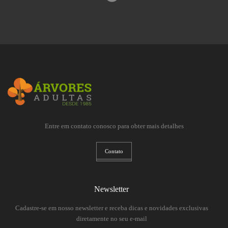
Entre em contato conosco para obter mais detalhes
Contato
Newsletter
Cadastre-se em nosso newsletter e receba dicas e novidades exclusivas
diretamente no seu e-mail