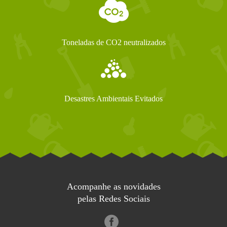
Toneladas de CO2 neutralizados
Desastres Ambientais Evitados
Acompanhe as novidades
pelas Redes Sociais