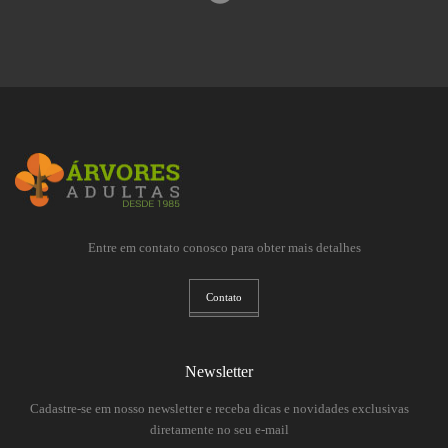
Entre em contato conosco para obter mais detalhes
Contato
Newsletter
Cadastre-se em nosso newsletter e receba dicas e novidades exclusivas
diretamente no seu e-mail