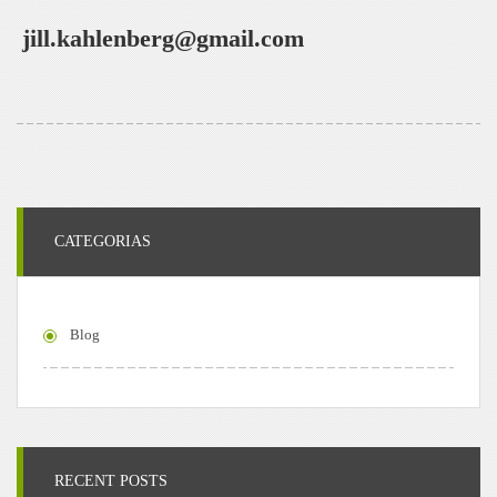
jill.kahlenberg@gmail.com
CATEGORIAS
Blog
RECENT POSTS