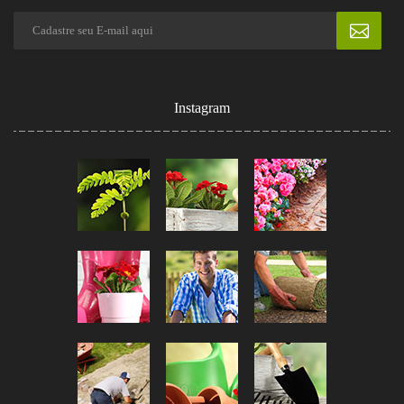
Instagram