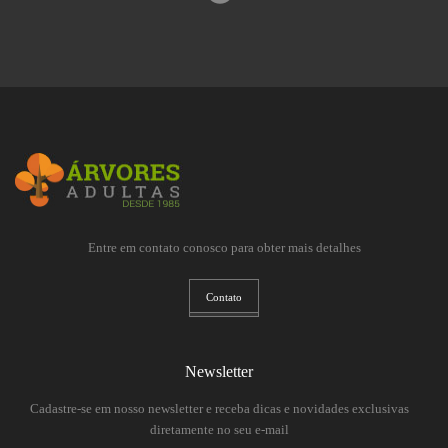
Entre em contato conosco para obter mais detalhes
Contato
Newsletter
Cadastre-se em nosso newsletter e receba dicas e novidades exclusivas
diretamente no seu e-mail