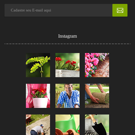
Instagram