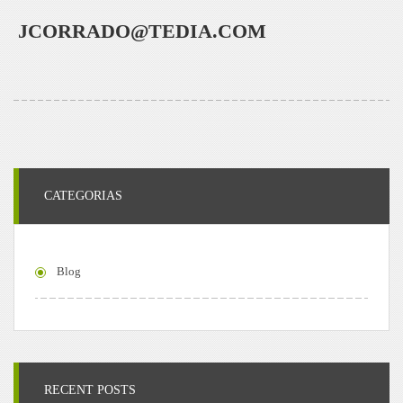
JCORRADO@TEDIA.COM
CATEGORIAS
Blog
RECENT POSTS