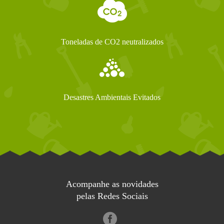
Toneladas de CO2 neutralizados
Desastres Ambientais Evitados
Acompanhe as novidades
pelas Redes Sociais