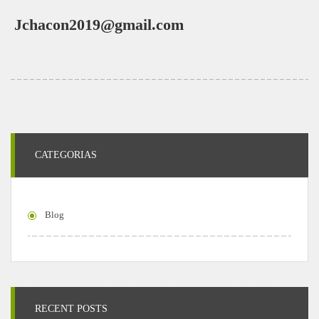
Jchacon2019@gmail.com
CATEGORIAS
Blog
RECENT POSTS