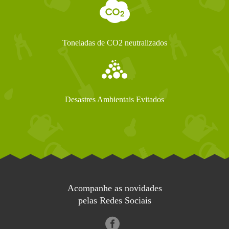
Toneladas de CO2 neutralizados
Desastres Ambientais Evitados
Acompanhe as novidades
pelas Redes Sociais