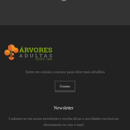
Entre em contato conosco para obter mais detalhes
Contato
Newsletter
Cadastre-se em nosso newsletter e receba dicas e novidades exclusivas
diretamente no seu e-mail