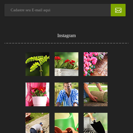
Instagram