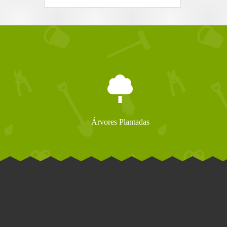
Árvores Plantadas