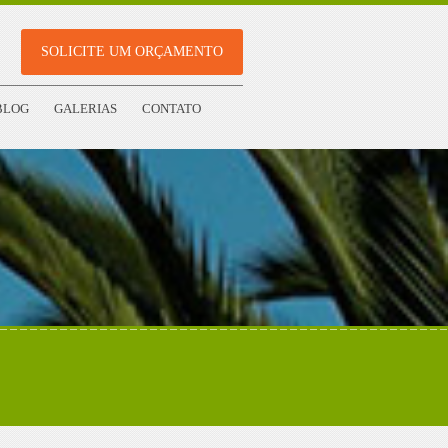
SOLICITE UM ORÇAMENTO
BLOG
GALERIAS
CONTATO