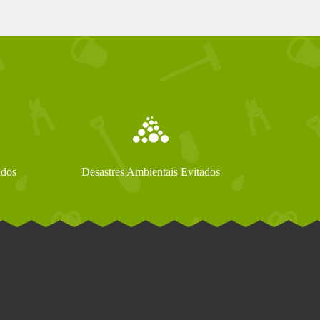
ados
Desastres Ambientais Evitados