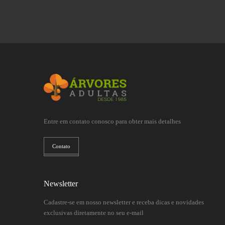
Entre em contato conosco para obter mais detalhes
Contato
Newsletter
Cadastre-se em nosso newsletter e receba dicas e novidades
exclusivas diretamente no seu e-mail