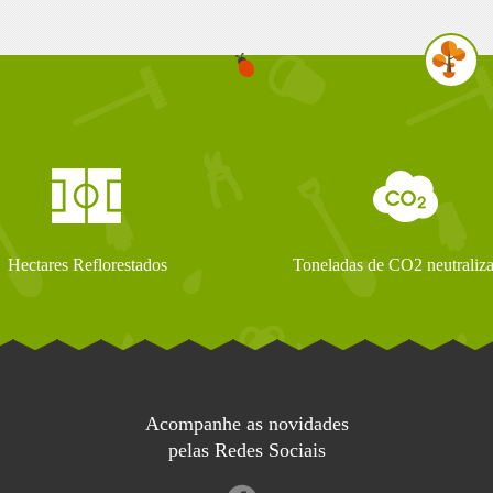
Hectares Reflorestados
Toneladas de CO2 neutraliz
Acompanhe as novidades
pelas Redes Sociais