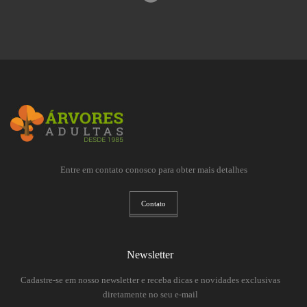
Entre em contato conosco para obter mais detalhes
Contato
Newsletter
Cadastre-se em nosso newsletter e receba dicas e novidades exclusivas
diretamente no seu e-mail