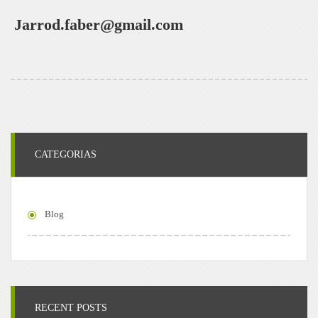
Jarrod.faber@gmail.com
CATEGORIAS
Blog
RECENT POSTS