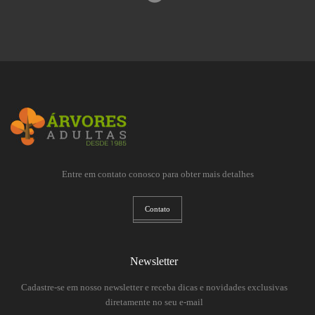
Entre em contato conosco para obter mais detalhes
Contato
Newsletter
Cadastre-se em nosso newsletter e receba dicas e novidades exclusivas
diretamente no seu e-mail