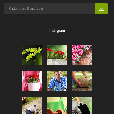
Instagram