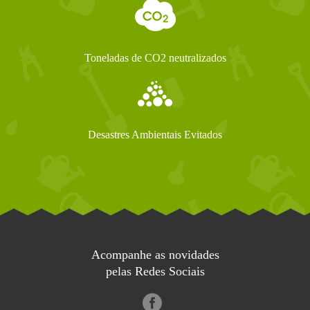
Toneladas de CO2 neutralizados
Desastres Ambientais Evitados
Acompanhe as novidades
pelas Redes Sociais