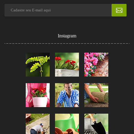
Instagram