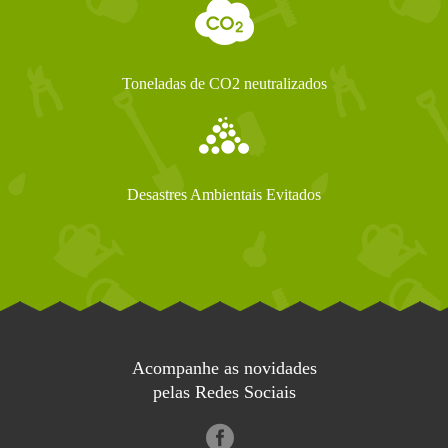
Toneladas de CO2 neutralizados
Desastres Ambientais Evitados
Acompanhe as novidades
pelas Redes Sociais