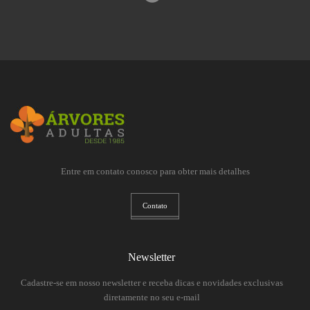
Entre em contato conosco para obter mais detalhes
Contato
Newsletter
Cadastre-se em nosso newsletter e receba dicas e novidades exclusivas
diretamente no seu e-mail